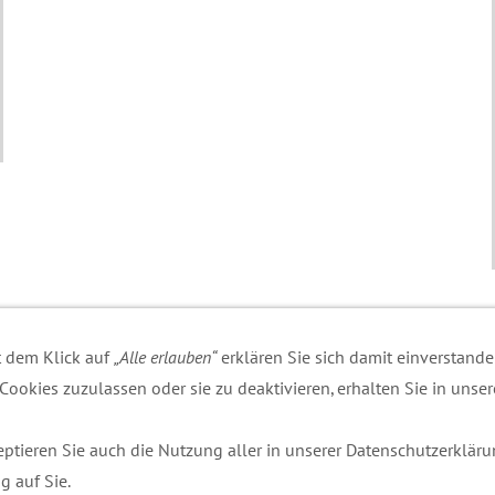
t dem Klick auf
„Alle erlauben“
erklären Sie sich damit einverstande
ookies zuzulassen oder sie zu deaktivieren, erhalten Sie in unser
ptieren Sie auch die Nutzung aller in unserer Datenschutzerklär
g auf Sie.