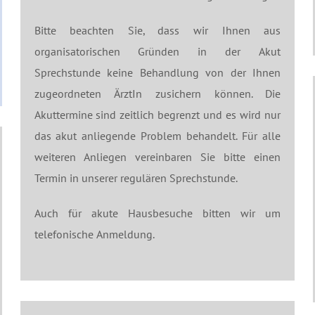
Bitte beachten Sie, dass wir Ihnen aus
organisatorischen Gründen in der Akut
Sprechstunde keine Behandlung von der Ihnen
zugeordneten ÄrztIn zusichern können. Die
Akuttermine sind zeitlich begrenzt und es wird nur
das akut anliegende Problem behandelt. Für alle
weiteren Anliegen vereinbaren Sie bitte einen
Termin in unserer regulären Sprechstunde.
Auch für akute Hausbesuche bitten wir um
telefonische Anmeldung.