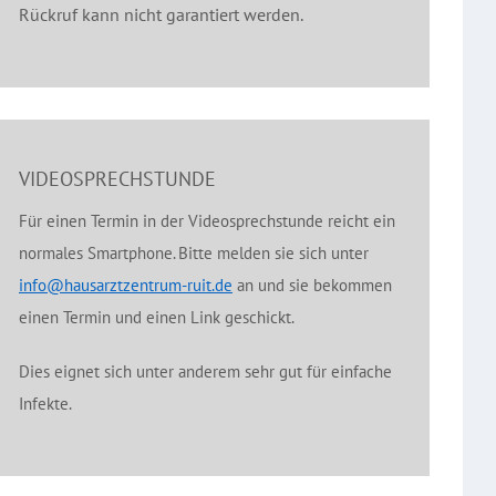
Rückruf kann nicht garantiert werden.
VIDEOSPRECHSTUNDE
Für einen Termin in der Videosprechstunde reicht ein
normales Smartphone. Bitte melden sie sich unter
info@hausarztzentrum-ruit.de
an und sie bekommen
einen Termin und einen Link geschickt.
Dies eignet sich unter anderem sehr gut für einfache
Infekte.