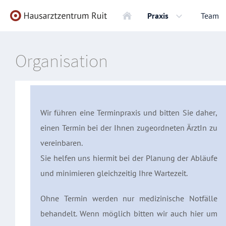
Praxis
Team
Organisation
Wir führen eine Terminpraxis und bitten Sie daher,
einen Termin bei der Ihnen zugeordneten ÄrztIn zu
vereinbaren.
Sie helfen uns hiermit bei der Planung der Abläufe
und minimieren gleichzeitig Ihre Wartezeit.
Ohne Termin werden nur medizinische Notfälle
behandelt. Wenn möglich bitten wir auch hier um