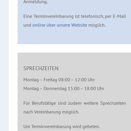
Anmeldung.
Eine Terminvereinbarung ist telefonisch, per E-Mail
und
online über unsere Website
möglich.
SPRECHZEITEN
Montag – Freitag 08:00 – 12:00 Uhr
Montag – Donnerstag 15:00 – 18:00 Uhr
Für Berufstätige sind zudem weitere Sprechzeiten
nach Vereinbarung möglich.
Um Terminvereinbarung wird gebeten.