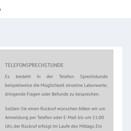
h
TELEFONSPRECHSTUNDE
Es besteht in der Telefon Sprechstunde
beispielweise die Möglichkeit einzelne Laborwerte,
dringende Fragen oder Befunde zu besprechen.
Sollten Sie einen Rückruf wünschen bitten wir um
Anmeldung per Telefon oder E-Mail bis um 11:00
Uhr, der Rückruf erfolgt im Laufe des Mittags. Ein