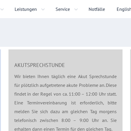
Leistungen
Service
Notfälle
Englis
AKUTSPRECHSTUNDE
Wir bieten Ihnen täglich eine Akut Sprechstunde
für plötzlich aufgetretene akute Probleme an. Diese
findet in der Regel von ca. 11:00 – 12:00 Uhr statt.
Eine Terminvereinbarung ist erforderlich, bitte
melden Sie sich dazu am gleichen Tag morgens
telefonisch zwischen 8:00 – 9:00 Uhr an. Sie
erhalten dann einen Termin für den gleichen Tag.