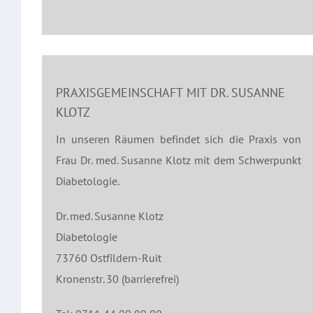
PRAXISGEMEINSCHAFT MIT DR. SUSANNE
KLOTZ
In unseren Räumen befindet sich die Praxis von
Frau Dr. med. Susanne Klotz mit dem Schwerpunkt
Diabetologie.
Dr. med. Susanne Klotz
Diabetologie
73760 Ostfildern-Ruit
Kronenstr. 30 (barrierefrei)