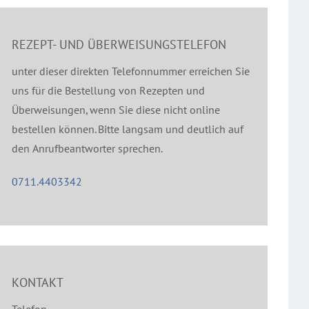
REZEPT- UND ÜBERWEISUNGSTELEFON
unter dieser direkten Telefonnummer erreichen Sie
uns für die Bestellung von Rezepten und
Überweisungen, wenn Sie diese nicht online
bestellen können. Bitte langsam und deutlich auf
den Anrufbeantworter sprechen.
0711.4403342
KONTAKT